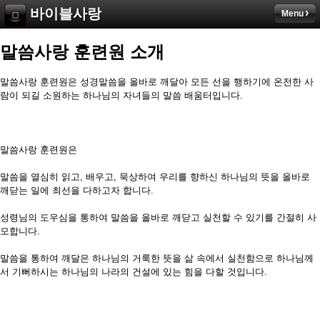
바이블사랑
Menu
말씀사랑 훈련원 소개
말씀사랑 훈련원은 성경말씀을 올바로 깨달아 모든 선을 행하기에 온전한 사
람이 되길 소원하는 하나님의 자녀들의 말씀 배움터입니다.
말씀사랑 훈련원은
말씀을 열심히 읽고, 배우고, 묵상하여 우리를 향하신 하나님의 뜻을 올바로
깨닫는 일에 최선을 다하고자 합니다.
성령님의 도우심을 통하여 말씀을 올바로 깨닫고 실천할 수 있기를 간절히 사
모합니다.
말씀을 통하여 깨달은 하나님의 거룩한 뜻을 삶 속에서 실천함으로 하나님께
서 기뻐하시는 하나님의 나라의 건설에 있는 힘을 다할 것입니다.