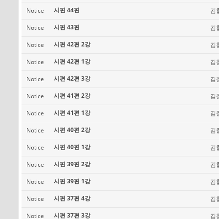
시편 44편
Notice
김
시편 43편
Notice
김
시편 42편 2강
Notice
김
시편 42편 1강
Notice
김
시편 42편 3강
Notice
김
시편 41편 2강
Notice
김
시편 41편 1강
Notice
김
시편 40편 2강
Notice
김
시편 40편 1강
Notice
김
시편 39편 2강
Notice
김
시편 39편 1강
Notice
김
시편 37편 4강
Notice
김
시편 37편 3강
Notice
김