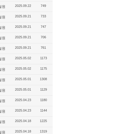
철원
2025.09.22
749
철원
2025.09.21
733
철원
2025.09.21
747
철원
2025.09.21
706
철원
2025.09.21
761
철원
2025.05.02
1173
철원
2025.05.02
1175
철원
2025.05.01
1308
철원
2025.05.01
1129
철원
2025.04.23
1180
철원
2025.04.23
1144
철원
2025.04.18
1225
철원
2025.04.18
1319