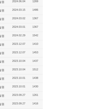
철원
2024.06.04
1269
철원
2024.03.15
1486
철원
2024.03.02
1367
철원
2024.03.01
1367
철원
2024.02.29
1542
철원
2023.12.07
1410
철원
2023.12.07
1453
철원
2023.10.04
1437
철원
2023.10.04
1512
철원
2023.10.01
1438
철원
2023.10.01
1430
철원
2023.09.27
1261
철원
2023.09.27
1416