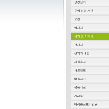
성경윤리
구약 성경 개관
오경
역사서
시가 및 지혜서
선지서
신약의 배경
사복음서
사도행전
바울서신
공동서신
계시록
바이블심포니방송