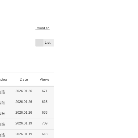
I want to
List
thor
Date
Views
철원
2026.01.26
671
철원
2026.01.26
615
철원
2026.01.26
633
철원
2026.01.19
709
철원
2026.01.19
618