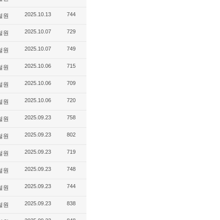
철원
2025.10.13
744
철원
2025.10.07
729
철원
2025.10.07
749
철원
2025.10.06
715
철원
2025.10.06
709
철원
2025.10.06
720
철원
2025.09.23
758
철원
2025.09.23
802
철원
2025.09.23
719
철원
2025.09.23
748
철원
2025.09.23
744
철원
2025.09.23
838