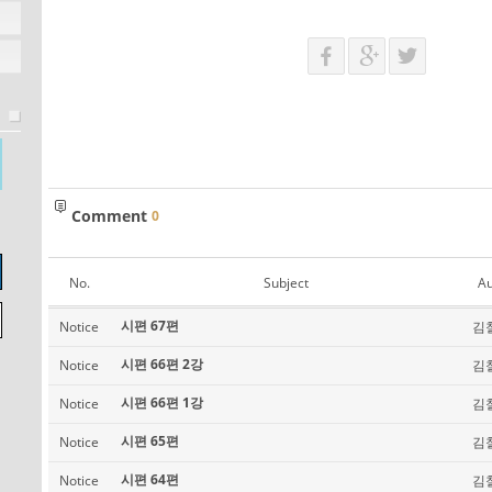
Comment
0
No.
Subject
Au
시편 67편
Notice
김
시편 66편 2강
Notice
김
시편 66편 1강
Notice
김
시편 65편
Notice
김
시편 64편
Notice
김