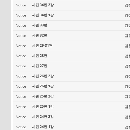
시편 34편 2강
Notice
김
시편 34편 1강
Notice
김
시편 33편
Notice
김
시편 32편
Notice
김
시편 29-31편
Notice
김
시편 28편
Notice
김
시편 27편
Notice
김
시편 26편 2강
Notice
김
시편 26편 1강
Notice
김
시편 25편 2강
Notice
김
시편 25편 1강
Notice
김
시편 24편 2강
Notice
김
시편 24편 1강
Notice
김