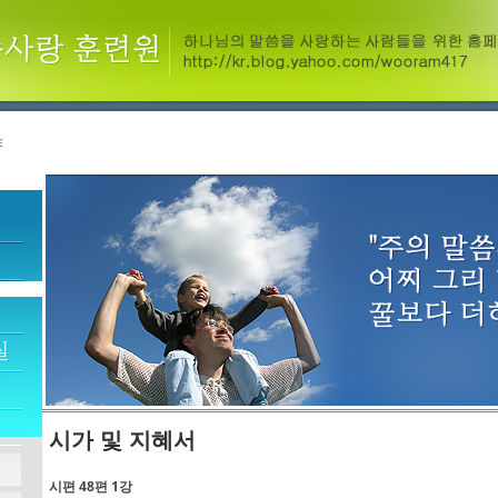
시가 및 지혜서
시편 48편 1강