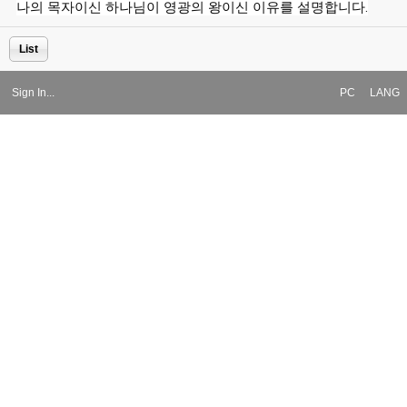
나의 목자이신 하나님이 영광의 왕이신 이유를 설명합니다.
List
Sign In...
PC
LANG