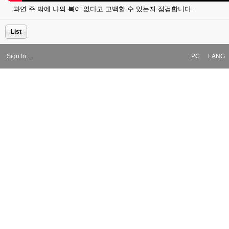
과연 주 밖에 나의 복이 없다고 고백할 수 있는지 점검합니다.
List
Sign In...
PC
LANG