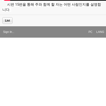
시편 15편을 통해 주와 함께 할 자는 어떤 사람인지를 설명합
니다. 
List
Sign In...
PC
LANG