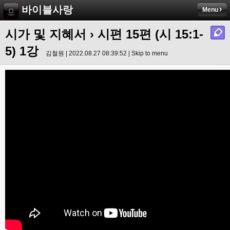
바이블사랑
Menu
시가 및 지혜서
›
시편 15편 (시 15:1-
5) 1강
김철원 | 2022.08.27 08:39:52 |
Skip to menu