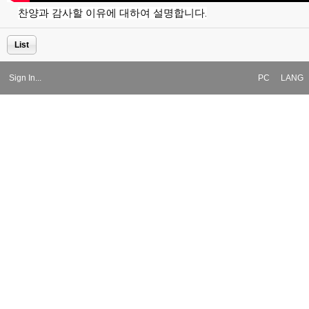
찬양과 감사할 이유에 대하여 설명합니다.
List
Sign In...
PC
LANG