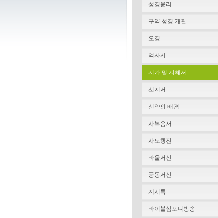
성경윤리
구약 성경 개관
오경
역사서
시가 및 지혜서
선지서
신약의 배경
사복음서
사도행전
바울서신
공동서신
계시록
바이블심포니방송