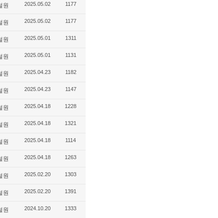
철원
2025.05.02
1177
철원
2025.05.02
1177
철원
2025.05.01
1311
철원
2025.05.01
1131
철원
2025.04.23
1182
철원
2025.04.23
1147
철원
2025.04.18
1228
철원
2025.04.18
1321
철원
2025.04.18
1114
철원
2025.04.18
1263
철원
2025.02.20
1303
철원
2025.02.20
1391
철원
2024.10.20
1333