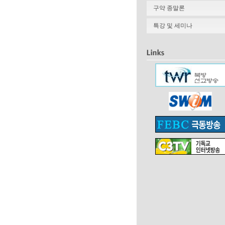
구약 종말론
특강 및 세미나