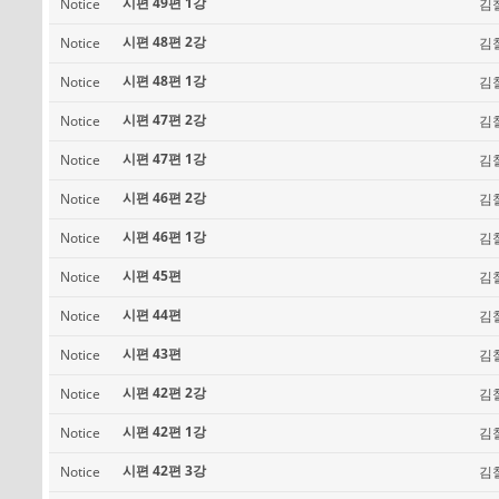
시편 49편 1강
Notice
김
시편 48편 2강
Notice
김
시편 48편 1강
Notice
김
시편 47편 2강
Notice
김
시편 47편 1강
Notice
김
시편 46편 2강
Notice
김
시편 46편 1강
Notice
김
시편 45편
Notice
김
시편 44편
Notice
김
시편 43편
Notice
김
시편 42편 2강
Notice
김
시편 42편 1강
Notice
김
시편 42편 3강
Notice
김