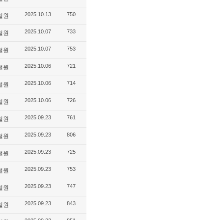
철원
2025.10.13
750
철원
2025.10.07
733
철원
2025.10.07
753
철원
2025.10.06
721
철원
2025.10.06
714
철원
2025.10.06
726
철원
2025.09.23
761
철원
2025.09.23
806
철원
2025.09.23
725
철원
2025.09.23
753
철원
2025.09.23
747
철원
2025.09.23
843