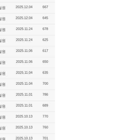
철원
2025.12.04
667
철원
2025.12.04
645
철원
2025.11.24
678
철원
2025.11.24
625
철원
2025.11.06
617
철원
2025.11.06
650
철원
2025.11.04
635
철원
2025.11.04
700
철원
2025.11.01
786
철원
2025.11.01
689
철원
2025.10.13
770
철원
2025.10.13
760
철원
2025.10.13
701