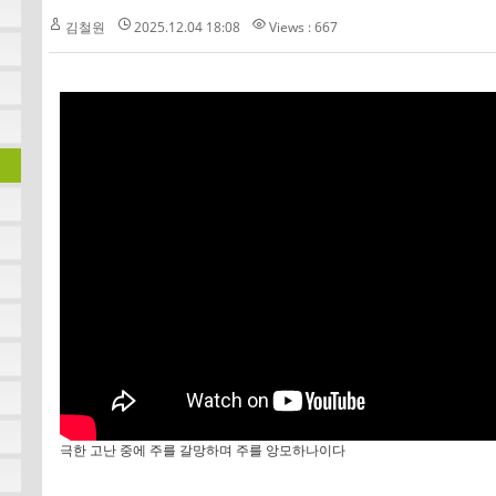
김철원
2025.12.04 18:08
Views : 667
극한 고난 중에 주를 갈망하며 주를 앙모하나이다