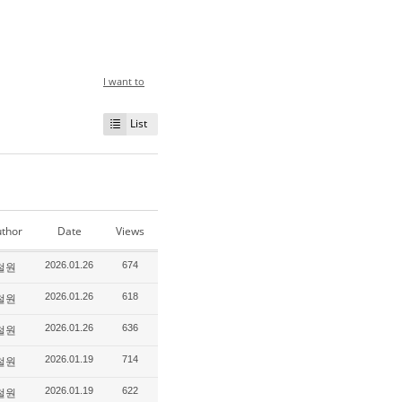
I want to
List
thor
Date
Views
철원
2026.01.26
674
철원
2026.01.26
618
철원
2026.01.26
636
철원
2026.01.19
714
철원
2026.01.19
622