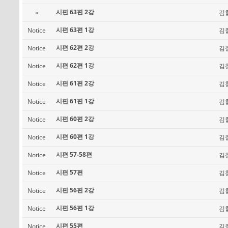
시편 63편 2강
»
김
시편 63편 1강
Notice
김
시편 62편 2강
Notice
김
시편 62편 1강
Notice
김
시편 61편 2강
Notice
김
시편 61편 1강
Notice
김
시편 60편 2강
Notice
김
시편 60편 1강
Notice
김
시편 57-58편
Notice
김
시편 57편
Notice
김
시편 56편 2강
Notice
김
시편 56편 1강
Notice
김
시편 55편
Notice
김