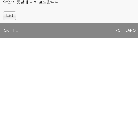
악인의 종말에 대해 설명합니다.
List
Sign In...
PC
LANG